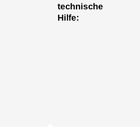
technische
Hilfe: