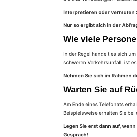
Interpretieren oder vermuten S
Nur so ergibt sich in der Abfra
Wie viele Persone
In der Regel handelt es sich um
schweren Verkehrsunfall, ist es
Nehmen Sie sich im Rahmen des
Warten Sie auf Rü
Am Ende eines Telefonats erha
Beispielsweise erhalten Sie be
Legen Sie erst dann auf, wenn 
Gespräch!