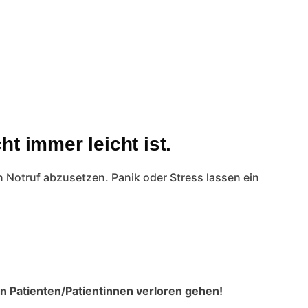
t immer leicht ist.
en Notruf abzusetzen. Panik oder Stress lassen ein
n Patienten/Patientinnen verloren gehen!