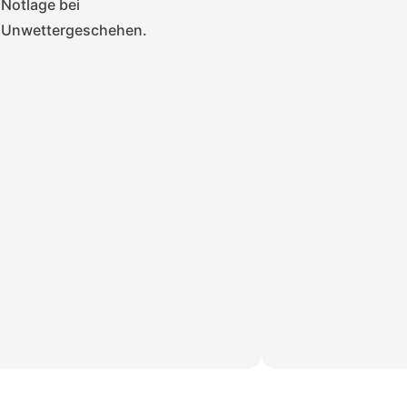
Notlage bei
Unwettergeschehen.