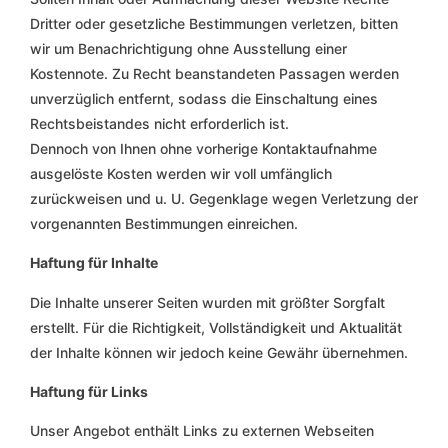
Dritter oder gesetzliche Bestimmungen verletzen, bitten
wir um Benachrichtigung ohne Ausstellung einer
Kostennote. Zu Recht beanstandeten Passagen werden
unverzüglich entfernt, sodass die Einschaltung eines
Rechtsbeistandes nicht erforderlich ist.
Dennoch von Ihnen ohne vorherige Kontaktaufnahme
ausgelöste Kosten werden wir voll umfänglich
zurückweisen und u. U. Gegenklage wegen Verletzung der
vorgenannten Bestimmungen einreichen.
Haftung für Inhalte
Die Inhalte unserer Seiten wurden mit größter Sorgfalt
erstellt. Für die Richtigkeit, Vollständigkeit und Aktualität
der Inhalte können wir jedoch keine Gewähr übernehmen.
Haftung für Links
Unser Angebot enthält Links zu externen Webseiten