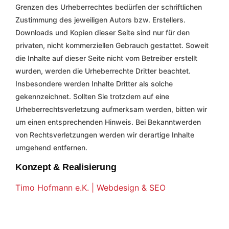
Grenzen des Urheberrechtes bedürfen der schriftlichen
Zustimmung des jeweiligen Autors bzw. Erstellers.
Downloads und Kopien dieser Seite sind nur für den
privaten, nicht kommerziellen Gebrauch gestattet. Soweit
die Inhalte auf dieser Seite nicht vom Betreiber erstellt
wurden, werden die Urheberrechte Dritter beachtet.
Insbesondere werden Inhalte Dritter als solche
gekennzeichnet. Sollten Sie trotzdem auf eine
Urheberrechtsverletzung aufmerksam werden, bitten wir
um einen entsprechenden Hinweis. Bei Bekanntwerden
von Rechtsverletzungen werden wir derartige Inhalte
umgehend entfernen.
Konzept & Realisierung
Timo Hofmann e.K. | Webdesign & SEO