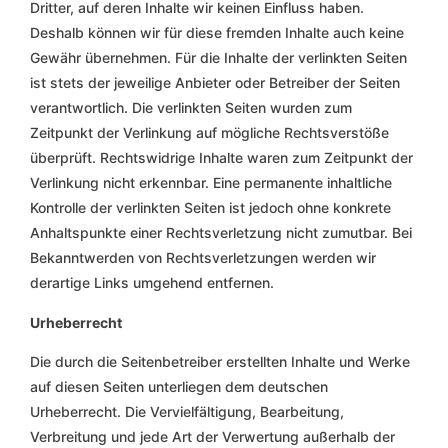
Dritter, auf deren Inhalte wir keinen Einfluss haben.
Deshalb können wir für diese fremden Inhalte auch keine
Gewähr übernehmen. Für die Inhalte der verlinkten Seiten
ist stets der jeweilige Anbieter oder Betreiber der Seiten
verantwortlich. Die verlinkten Seiten wurden zum
Zeitpunkt der Verlinkung auf mögliche Rechtsverstöße
überprüft. Rechtswidrige Inhalte waren zum Zeitpunkt der
Verlinkung nicht erkennbar. Eine permanente inhaltliche
Kontrolle der verlinkten Seiten ist jedoch ohne konkrete
Anhaltspunkte einer Rechtsverletzung nicht zumutbar. Bei
Bekanntwerden von Rechtsverletzungen werden wir
derartige Links umgehend entfernen.
Urheberrecht
Die durch die Seitenbetreiber erstellten Inhalte und Werke
auf diesen Seiten unterliegen dem deutschen
Urheberrecht. Die Vervielfältigung, Bearbeitung,
Verbreitung und jede Art der Verwertung außerhalb der