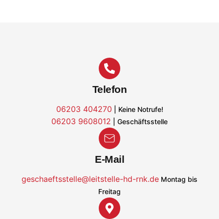
Telefon
06203 404270
| Keine Notrufe!
06203 9608012
| Geschäftsstelle
E-Mail
geschaeftsstelle@leitstelle-hd-rnk.de
Montag bis
Freitag