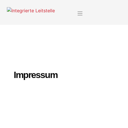
Impressum