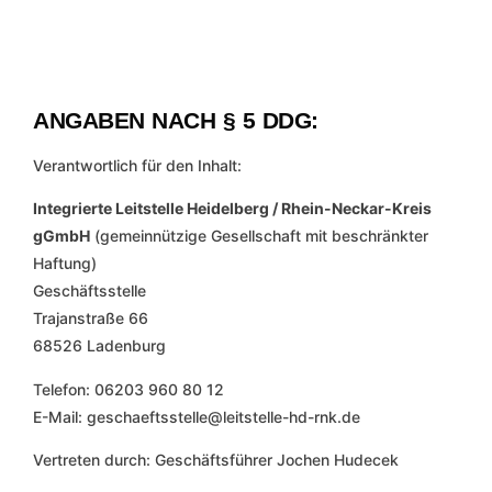
ANGABEN NACH § 5 DDG:
Verantwortlich für den Inhalt:
Integrierte Leitstelle Heidelberg / Rhein-Neckar-Kreis
gGmbH
(gemeinnützige Gesellschaft mit beschränkter
Haftung)
Geschäftsstelle
Trajanstraße 66
68526 Ladenburg
Telefon: 06203 960 80 12
E-Mail: geschaeftsstelle@leitstelle-hd-rnk.de
Vertreten durch: Geschäftsführer Jochen Hudecek