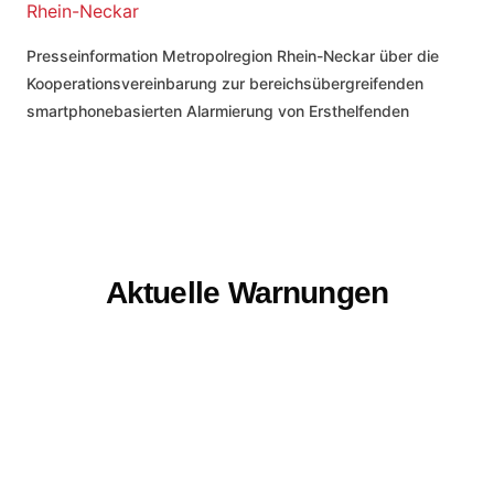
Rhein-Neckar
Presseinformation Metropolregion Rhein-Neckar über die
Kooperationsvereinbarung zur bereichsübergreifenden
smartphonebasierten Alarmierung von Ersthelfenden
Aktuelle Warnungen