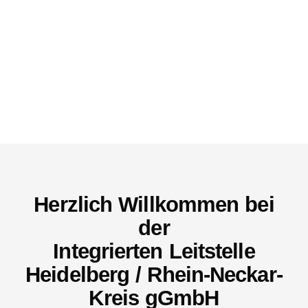
Herzlich Willkommen bei
der
Integrierten Leitstelle
Heidelberg / Rhein-Neckar-
Kreis gGmbH