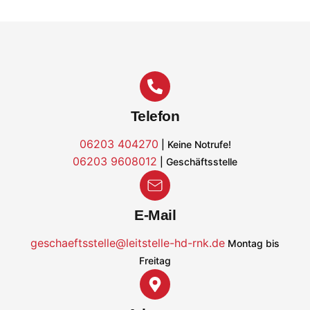
Telefon
06203 404270
| Keine Notrufe!
06203 9608012
| Geschäftsstelle
E-Mail
geschaeftsstelle@leitstelle-hd-rnk.de
Montag bis
Freitag