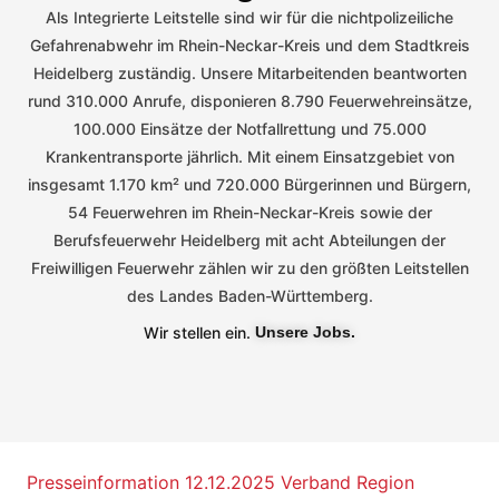
Als Integrierte Leitstelle sind wir für die nichtpolizeiliche
Gefahrenabwehr im Rhein-Neckar-Kreis und dem Stadtkreis
Heidelberg zuständig. Unsere Mitarbeitenden beantworten
rund 310.000 Anrufe, disponieren 8.790 Feuerwehreinsätze,
100.000 Einsätze der Notfallrettung und 75.000
Krankentransporte jährlich. Mit einem Einsatzgebiet von
insgesamt 1.170 km² und 720.000 Bürgerinnen und Bürgern,
54 Feuerwehren im Rhein-Neckar-Kreis sowie der
Berufsfeuerwehr Heidelberg mit acht Abteilungen der
Freiwilligen Feuerwehr zählen wir zu den größten Leitstellen
des Landes Baden-Württemberg.
Wir stellen ein.
Unsere Jobs.
Presseinformation 12.12.2025 Verband Region